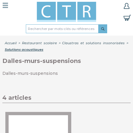
Accueil
>
Restaurant scolaire
>
Claustras et solutions insonorisées
>
Solutions acoustiques
Dalles-murs-suspensions
Dalles-murs-suspensions
4 articles