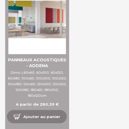
PANNEAUX ACOUSTIQUES
- ADDENA
Dims: L60x60, 60x100, 60x120,
60x180, 100x60, 100x100, 100x120,
100x180, 120x60, 120x100, 120x120,
120x180, 180x60, 180x100,
180x120cm
A partir de 280,39 €
Ajouter au panier