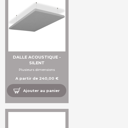
DALLE ACOUSTIQUE -
SILENT
Plusieurs dimensions
A partir de 240,00 €
Ajouter au panier