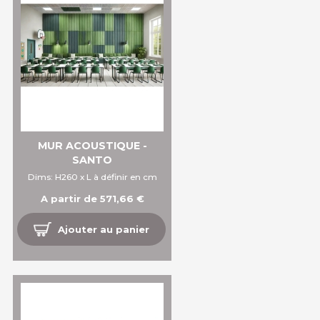
MUR ACOUSTIQUE -
SANTO
Dims: H260 x L à définir en cm
A partir de 571,66 €
Ajouter au panier