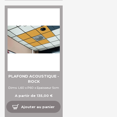
PLAFOND ACOUSTIQUE -
ROCK
Dims: L60 x P60 x Epaisseur 5cm
A partir de 135,00 €
Ajouter au panier