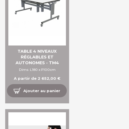
TABLE 4 NIVEAUX
RÉGLABLES ET
AUTONOMES - TM4
Dims: L180 x P100cm
A partir de 2 652,00 €
Ajouter au panier