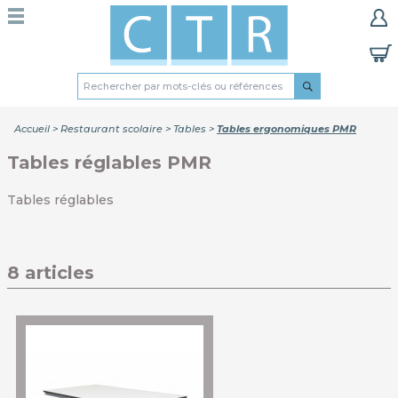
Accueil
>
Restaurant scolaire
>
Tables
>
Tables ergonomiques PMR
Tables réglables PMR
Tables réglables
8 articles