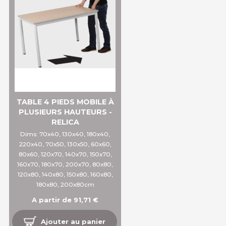
TABLE 4 PIEDS MOBILE À
PLUSIEURS HAUTEURS -
RELICA
Dims: 70x40, 130x40, 180x40,
220x40, 70x50, 130x50, 60x60,
80x60, 120x70, 140x70, 150x70,
160x70, 180x70, 200x70, 80x80,
120x80, 140x80, 150x80, 160x80,
180x80, 200x80cm
A partir de 91,71 €
Ajouter au panier