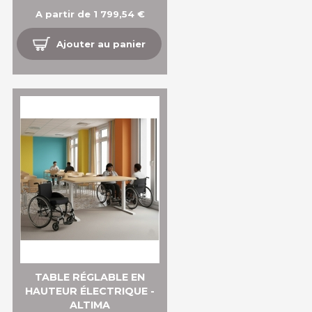
A partir de 1 799,54 €
Ajouter au panier
TABLE RÉGLABLE EN
HAUTEUR ÉLECTRIQUE -
ALTIMA