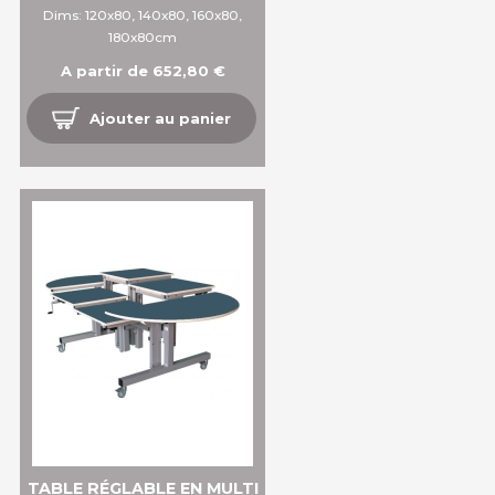
Dims: 120x80, 140x80, 160x80,
180x80cm
A partir de 652,80 €
Ajouter au panier
TABLE RÉGLABLE EN MULTI