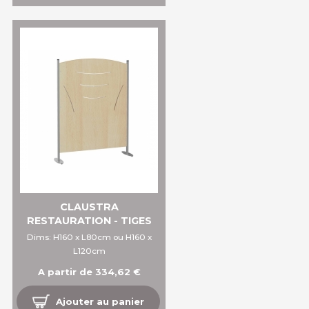
CLAUSTRA
RESTAURATION - TIGES
Dims: H160 x L80cm ou H160 x
L120cm
A partir de 334,62 €
Ajouter au panier