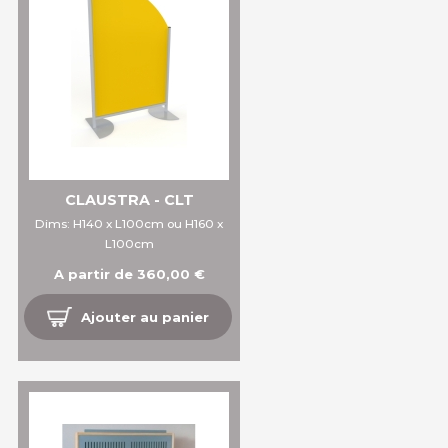
CLAUSTRA - CLT
Dims: H140 x L100cm ou H160 x
L100cm
A partir de 360,00 €
Ajouter au panier