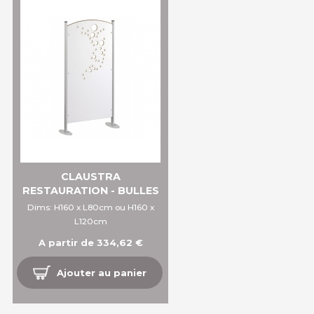
CLAUSTRA
RESTAURATION - BULLES
Dims: H160 x L80cm ou H160 x
L120cm
A partir de 334,62 €
Ajouter au panier