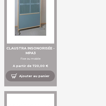
CLAUSTRA INSONORISÉE -
MPA3
Fixe ou mobile
A partir de 720,00 €
Ajouter au panier