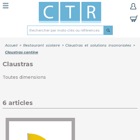
Accueil
>
Restaurant scolaire
>
Claustras et solutions insonorisées
>
Claustras cantine
Claustras
Toutes dimensions
6 articles