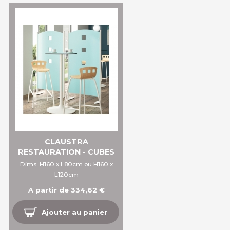
CLAUSTRA
RESTAURATION - CUBES
Dims: H160 x L80cm ou H160 x
L120cm
A partir de 334,62 €
Ajouter au panier