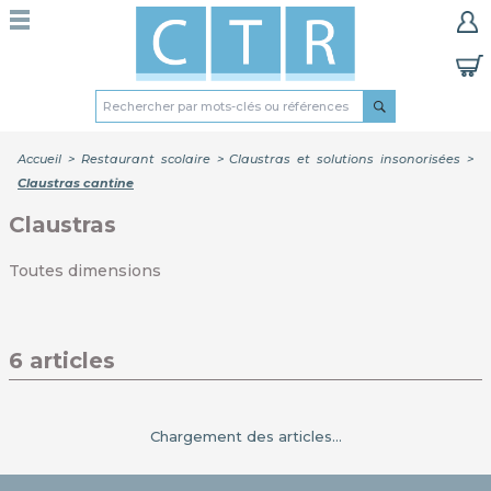
Accueil
>
Restaurant scolaire
>
Claustras et solutions insonorisées
>
Claustras cantine
Claustras
Toutes dimensions
6 articles
Chargement des articles...