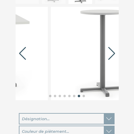
Désignation...
Couleur de piètement...