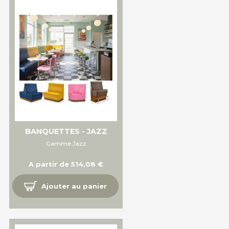
BANQUETTES - JAZZ
Gamme Jazz
A partir de 514,08 €
Ajouter au panier