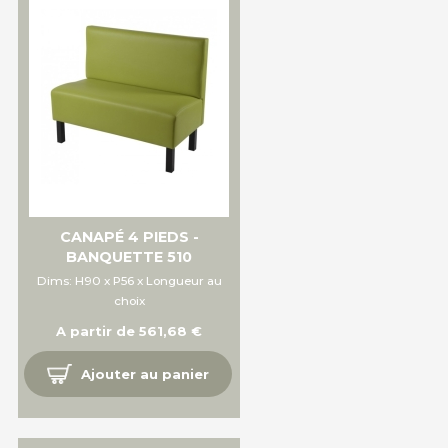
CANAPÉ 4 PIEDS -
BANQUETTE 510
Dims: H90 x P56 x Longueur au
choix
A partir de 561,68 €
Ajouter au panier