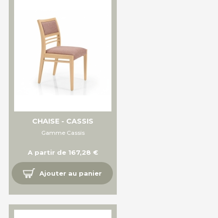
CHAISE - CASSIS
Gamme Cassis
A partir de 167,28 €
Ajouter au panier