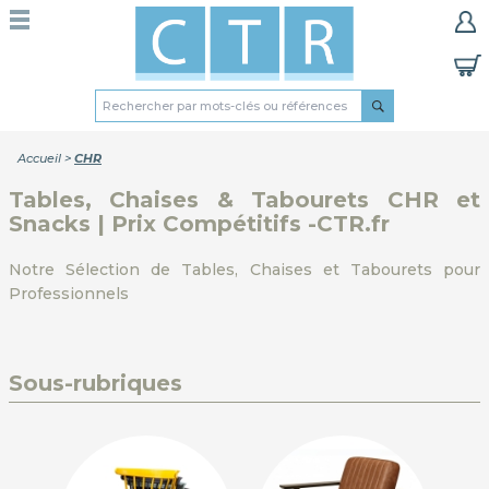
Accueil
>
CHR
Tables, Chaises & Tabourets CHR et
Snacks | Prix Compétitifs -CTR.fr
Notre Sélection de Tables, Chaises et Tabourets pour
Professionnels
Sous-rubriques