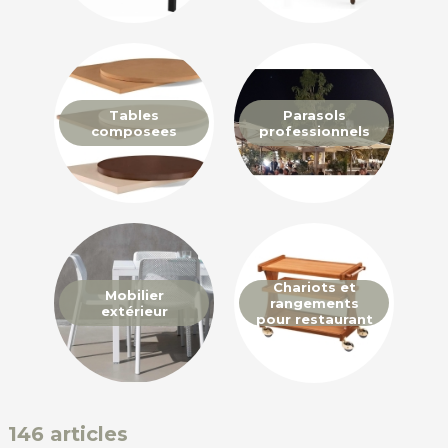
Tables
Parasols
composees
professionnels
Chariots et
Mobilier
rangements
extérieur
pour restaurant
146 articles