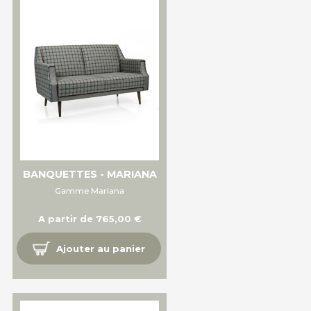
BANQUETTES - MARIANA
Gamme Mariana
A partir de 765,00 €
Ajouter au panier