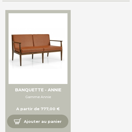
BANQUETTE - ANNIE
Gamme Annie
A partir de 777,00 €
Ajouter au panier