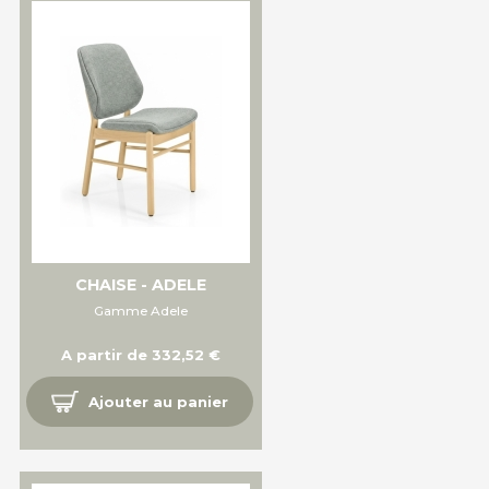
CHAISE - ADELE
Gamme Adele
A partir de 332,52 €
Ajouter au panier