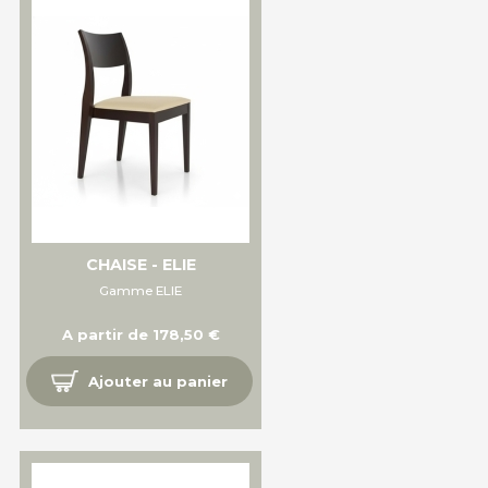
CHAISE - ELIE
Gamme ELIE
A partir de 178,50 €
Ajouter au panier