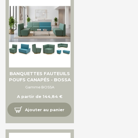
BANQUETTES FAUTEUILS
POUFS CANAPÉS - BOSSA
Gamme BOSSA
A partir de 144,84 €
Ajouter au panier