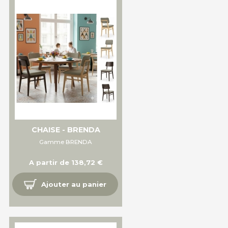
CHAISE - BRENDA
Gamme BRENDA
A partir de 138,72 €
Ajouter au panier