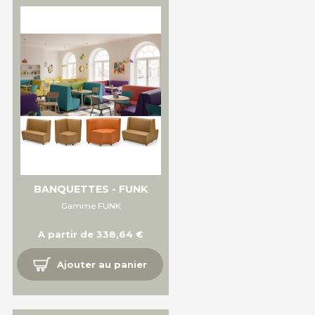
BANQUETTES - FUNK
Gamme FUNK
A partir de 338,64 €
Ajouter au panier