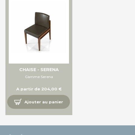
CHAISE - SERENA
Gamme Serena
A partir de 204,00 €
Ajouter au panier